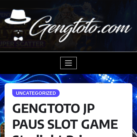
Skip
to
content
UNCATEGORIZED
GENGTOTO JP
PAUS SLOT GAME