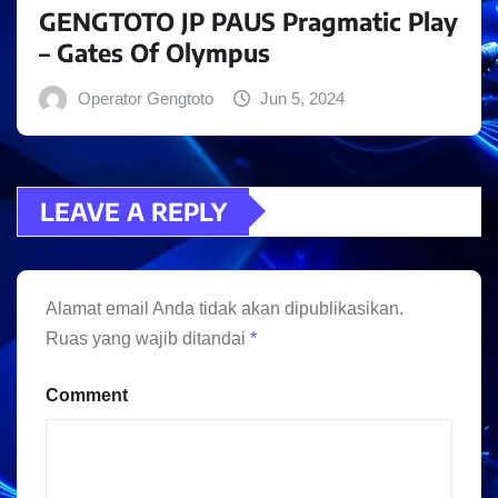
GENGTOTO JP PAUS Pragmatic Play
– Gates Of Olympus
Operator Gengtoto
Jun 5, 2024
LEAVE A REPLY
Alamat email Anda tidak akan dipublikasikan.
Ruas yang wajib ditandai
*
Comment