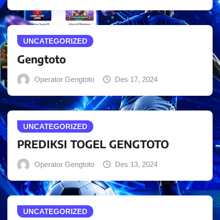
UNCATEGORIZED
Gengtoto
Operator Gengtoto
Des 17, 2024
UNCATEGORIZED
PREDIKSI TOGEL GENGTOTO
Operator Gengtoto
Des 13, 2024
UNCATEGORIZED