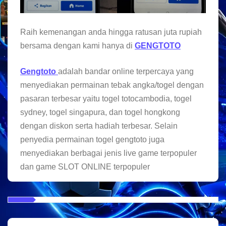
Raih kemenangan anda hingga ratusan juta rupiah
bersama dengan kami hanya di
GENGTOTO
Gengtoto
adalah bandar online terpercaya yang
menyediakan permainan tebak angka/togel dengan
pasaran terbesar yaitu togel totocambodia, togel
sydney, togel singapura, dan togel hongkong
dengan diskon serta hadiah terbesar. Selain
penyedia permainan togel gengtoto juga
menyediakan berbagai jenis live game terpopuler
dan game SLOT ONLINE terpopuler