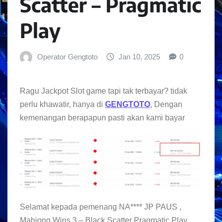
Scatter – Pragmatic
Play
Operator Gengtoto
Jan 10, 2025
0
Ragu Jackpot Slot game tapi tak terbayar? tidak
perlu khawatir, hanya di
GENGTOTO
, Dengan
kemenangan berapapun pasti akan kami bayar
Selamat kepada pemenang NA**** JP PAUS ,
Mahjong Wins 3 – Black Scatter Pragmatic Play