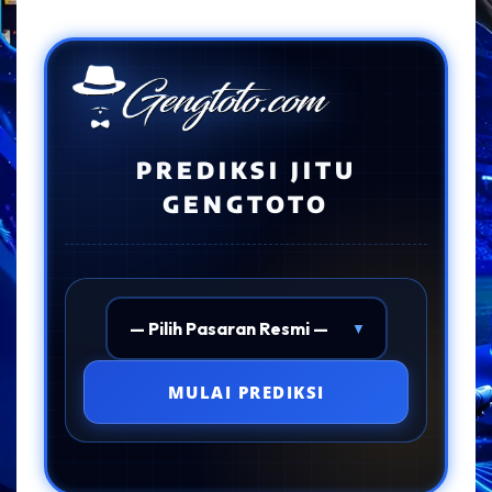
PREDIKSI JITU
GENGTOTO
▼
MULAI PREDIKSI