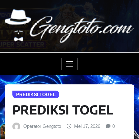
Skip
to
content
PREDIKSI TOGEL
PREDIKSI TOGEL
Operator Gengtoto
Mei 17, 2026
0