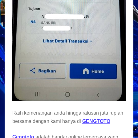
Raih kemenangan anda hingga ratusan juta rupiah
bersama dengan kami hanya di
GENGTOTO
Gengtoto
adalah bandar online terpercaya yang