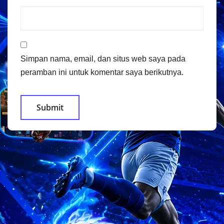
Simpan nama, email, dan situs web saya pada
peramban ini untuk komentar saya berikutnya.