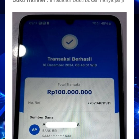
Bukti Transfer :
Ini adalah Bukti bukan hanya janji