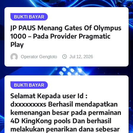
BUKTI BAYAR
JP PAUS Menang Gates Of Olympus
1000 – Pada Provider Pragmatic
Play
Operator Gengtoto
Jul 12, 2026
BUKTI BAYAR
Selamat Kepada user Id :
dxxxxxxxxs Berhasil mendapatkan
kemenangan besar pada permainan
4D KingKong pools Dan berhasil
melakukan penarikan dana sebesar