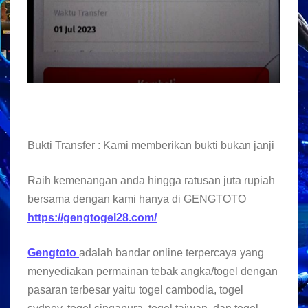
Bukti Transfer : Kami memberikan bukti bukan janji
Raih kemenangan anda hingga ratusan juta rupiah
bersama dengan kami hanya di GENGTOTO
https://gengtogel28.com/
Gengtoto
adalah bandar online terpercaya yang
menyediakan permainan tebak angka/togel dengan
pasaran terbesar yaitu togel cambodia, togel