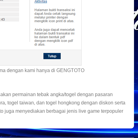
rsama dengan kami hanya di GENGTOTO
iakan permainan tebak angka/togel dengan pasaran
ura, togel taiwan, dan togel hongkong dengan diskon serta
to juga menyediakan berbagai jenis live game terpopuler