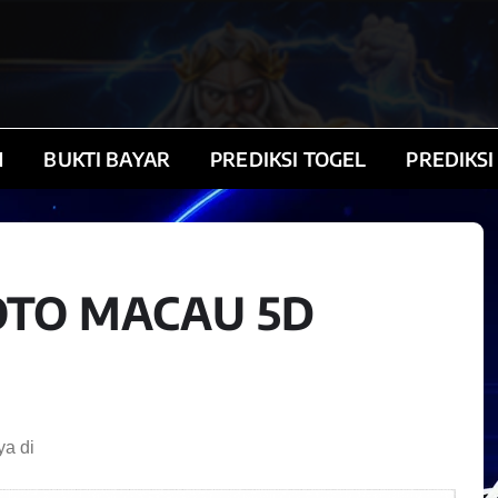
N
BUKTI BAYAR
PREDIKSI TOGEL
PREDIKSI
OTO MACAU 5D
ya di