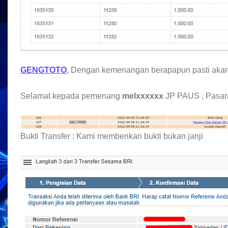
GENGTOTO
, Dengan kemenangan berapapun pasti akan
Selamat kepada pemenang
melxxxxxx
JP PAUS , Pasar
Bukti Transfer : Kami memberikan bukti bukan janji