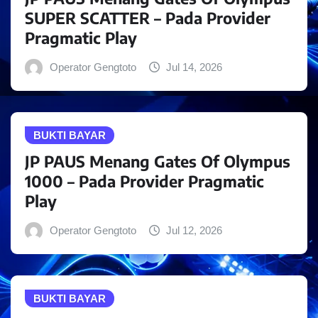
SUPER SCATTER – Pada Provider
Pragmatic Play
Operator Gengtoto
Jul 14, 2026
BUKTI BAYAR
JP PAUS Menang Gates Of Olympus
1000 – Pada Provider Pragmatic
Play
Operator Gengtoto
Jul 12, 2026
BUKTI BAYAR