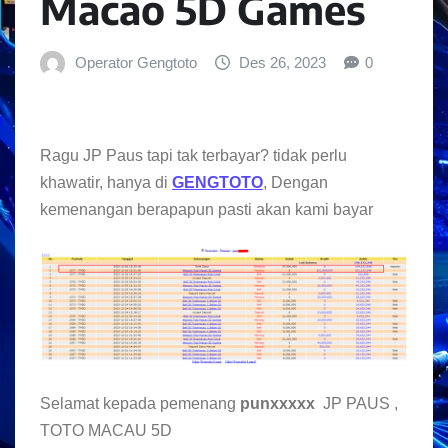
Macao 5D Games
Operator Gengtoto
Des 26, 2023
0
Ragu JP Paus tapi tak terbayar? tidak perlu
khawatir, hanya di
GENGTOTO
, Dengan
kemenangan berapapun pasti akan kami bayar
Selamat kepada pemenang
punxxxxx
JP PAUS ,
TOTO MACAU 5D