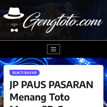
Skip
to
content
BUKTI BAYAR
JP PAUS PASARAN
Menang Toto