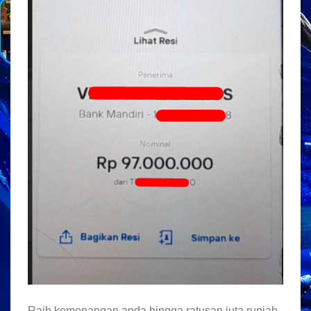
Raih kemenangan anda hingga ratusan juta rupiah