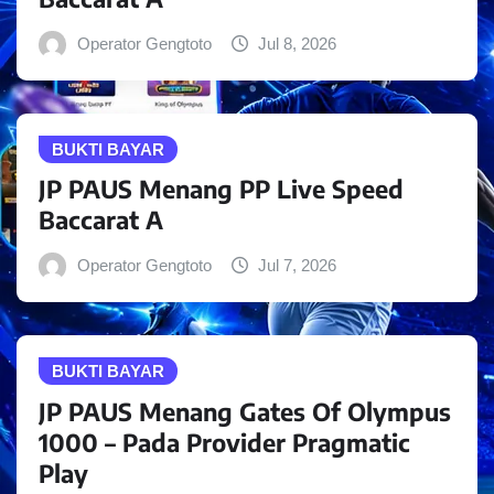
Operator Gengtoto
Jul 8, 2026
BUKTI BAYAR
JP PAUS Menang PP Live Speed
Baccarat A
Operator Gengtoto
Jul 7, 2026
BUKTI BAYAR
JP PAUS Menang Gates Of Olympus
1000 – Pada Provider Pragmatic
Play