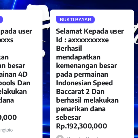
BUKTI BAYAR
epada user
Selamat Kepada user
xxxxs
Id : axxxxxxxxxe
Berhasil
kan
mendapatkan
n besar
kemenangan besar
ainan 4D
pada permainan
pools Dan
Indonesian Speed
elakukan
Baccarat 2 Dan
dana
berhasil melakukan
penarikan dana
0,000
sebesar
Rp.192,300,000
ngtoto