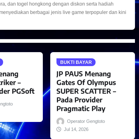
pura, dan togel hongkong dengan diskon serta hadiah
menyediakan berbagai jenis live game terpopuler dan kini
BUKTI BAYAR
enang
JP PAUS Menang
riker –
Gates Of Olympus
der PGSoft
SUPER SCATTER –
Pada Provider
ngtoto
Pragmatic Play
Operator Gengtoto
Jul 14, 2026