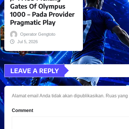
Gates Of Olympus
1000 – Pada Provider
Pragmatic Play
Operator Gengtoto
Jul 5, 2026
LEAVE A REPLY
Alamat email Anda tidak akan dipublikasikan.
Ruas yang 
Comment