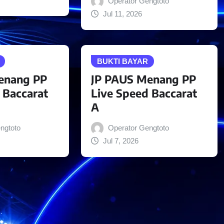
Operator Gengtoto
Jul 11, 2026
BUKTI BAYAR
enang PP
JP PAUS Menang PP
 Baccarat
Live Speed Baccarat
A
ngtoto
Operator Gengtoto
Jul 7, 2026