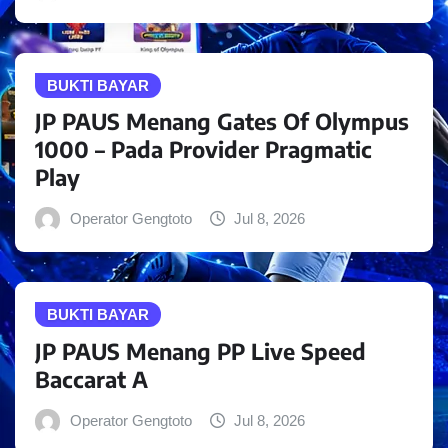
BUKTI BAYAR
JP PAUS Menang Gates Of Olympus
1000 – Pada Provider Pragmatic
Play
Operator Gengtoto
Jul 8, 2026
BUKTI BAYAR
JP PAUS Menang PP Live Speed
Baccarat A
Operator Gengtoto
Jul 8, 2026