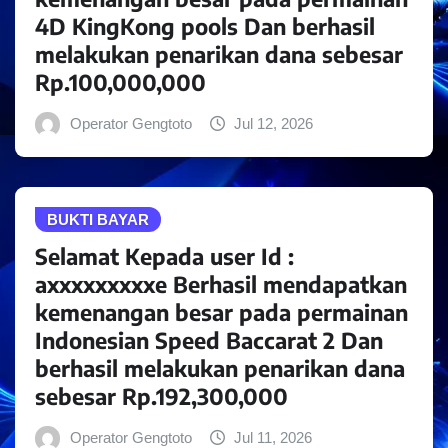
4D KingKong pools Dan berhasil
melakukan penarikan dana sebesar
Rp.100,000,000
Operator Gengtoto
Jul 12, 2026
BUKTI BAYAR
Selamat Kepada user Id :
axxxxxxxxxe Berhasil mendapatkan
kemenangan besar pada permainan
Indonesian Speed Baccarat 2 Dan
berhasil melakukan penarikan dana
sebesar Rp.192,300,000
Operator Gengtoto
Jul 11, 2026