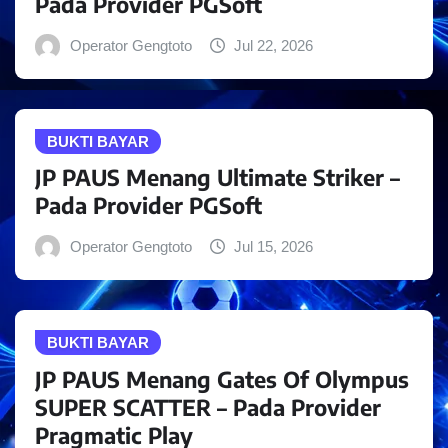
Pada Provider PGSoft
Operator Gengtoto
Jul 22, 2026
BUKTI BAYAR
JP PAUS Menang Ultimate Striker –
Pada Provider PGSoft
Operator Gengtoto
Jul 15, 2026
BUKTI BAYAR
JP PAUS Menang Gates Of Olympus
SUPER SCATTER – Pada Provider
Pragmatic Play