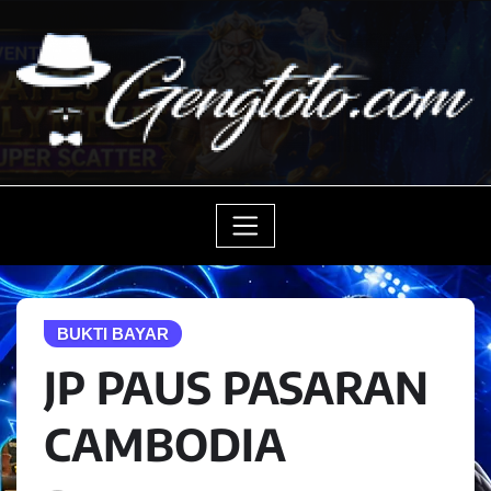
Skip
to
content
BUKTI BAYAR
JP PAUS PASARAN
CAMBODIA