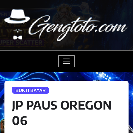
Skip
to
content
BUKTI BAYAR
JP PAUS OREGON
06