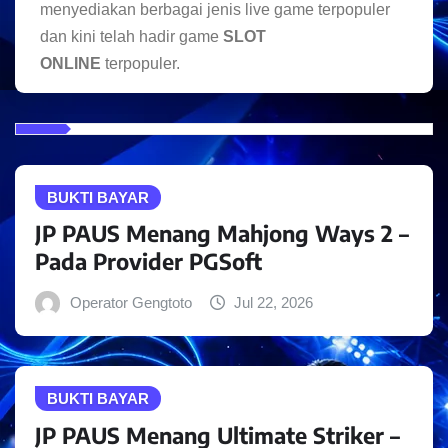
menyediakan berbagai jenis live game terpopuler
dan kini telah hadir game
SLOT
ONLINE
terpopuler.
BUKTI BAYAR
JP PAUS Menang Mahjong Ways 2 –
Pada Provider PGSoft
Operator Gengtoto
Jul 22, 2026
BUKTI BAYAR
JP PAUS Menang Ultimate Striker –