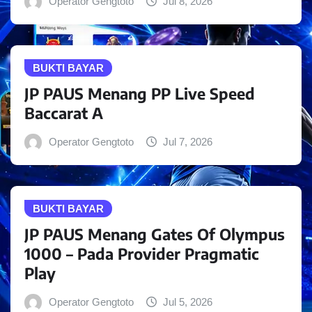
Operator Gengtoto
Jul 8, 2026
BUKTI BAYAR
JP PAUS Menang PP Live Speed
Baccarat A
Operator Gengtoto
Jul 7, 2026
BUKTI BAYAR
JP PAUS Menang Gates Of Olympus
1000 – Pada Provider Pragmatic
Play
Operator Gengtoto
Jul 5, 2026