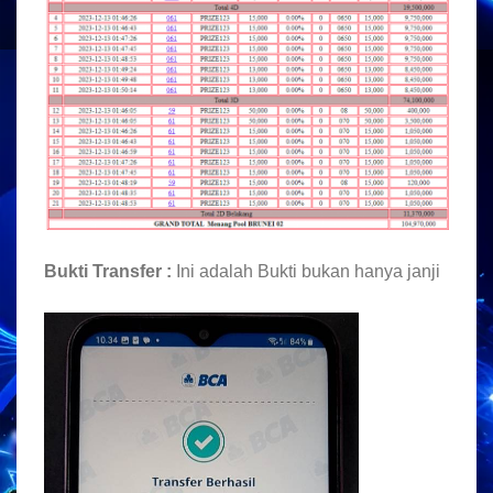
Bukti Transfer :
Ini adalah Bukti bukan hanya janji