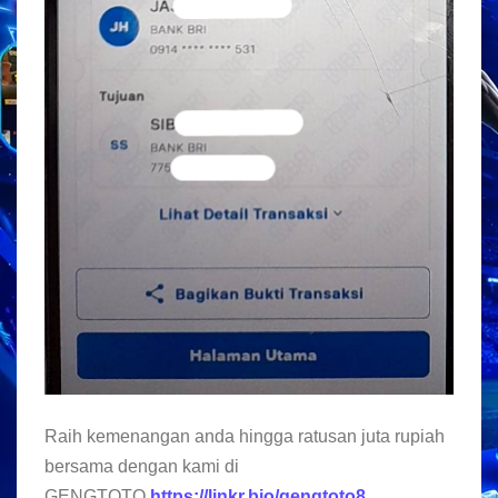
Raih kemenangan anda hingga ratusan juta rupiah
bersama dengan kami di
GENGTOTO
https://linkr.bio/gengtoto8