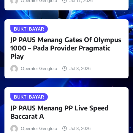
Operator Gengtoto
Jul 11, 2026
BUKTI BAYAR
JP PAUS Menang Gates Of Olympus
1000 – Pada Provider Pragmatic
Play
Operator Gengtoto
Jul 8, 2026
BUKTI BAYAR
JP PAUS Menang PP Live Speed
Baccarat A
Operator Gengtoto
Jul 8, 2026