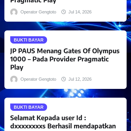
Operator Gengtoto
Jul 14, 2026
BUKTI BAYAR
JP PAUS Menang Gates Of Olympus
1000 – Pada Provider Pragmatic
Play
Operator Gengtoto
Jul 12, 2026
BUKTI BAYAR
Selamat Kepada user Id :
dxxxxxxxxs Berhasil mendapatkan