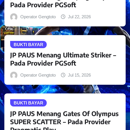
Pada Provider PGSoft
Operator Gengtoto
Jul 22, 2026
BUKTI BAYAR
JP PAUS Menang Ultimate Striker –
Pada Provider PGSoft
Operator Gengtoto
Jul 15, 2026
BUKTI BAYAR
JP PAUS Menang Gates Of Olympus
SUPER SCATTER – Pada Provider
Pragmatic Play