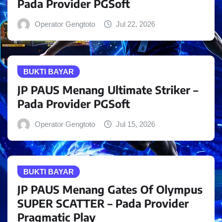
Pada Provider PGSoft
Operator Gengtoto
Jul 22, 2026
BUKTI BAYAR
JP PAUS Menang Ultimate Striker –
Pada Provider PGSoft
Operator Gengtoto
Jul 15, 2026
BUKTI BAYAR
JP PAUS Menang Gates Of Olympus
SUPER SCATTER – Pada Provider
Pragmatic Play