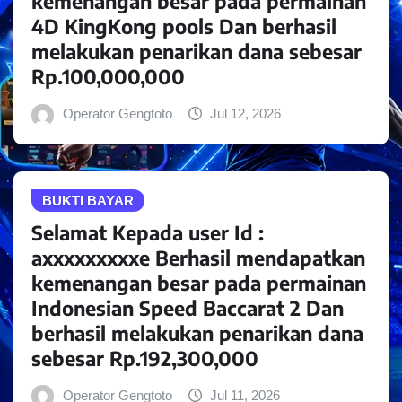
kemenangan besar pada permainan
4D KingKong pools Dan berhasil
melakukan penarikan dana sebesar
Rp.100,000,000
Operator Gengtoto
Jul 12, 2026
BUKTI BAYAR
Selamat Kepada user Id :
axxxxxxxxxe Berhasil mendapatkan
kemenangan besar pada permainan
Indonesian Speed Baccarat 2 Dan
berhasil melakukan penarikan dana
sebesar Rp.192,300,000
Operator Gengtoto
Jul 11, 2026