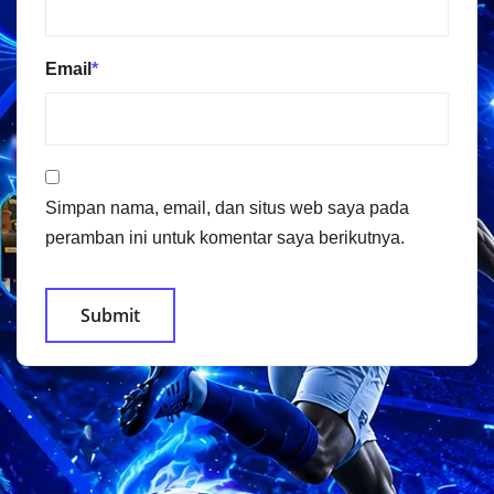
Email
*
Simpan nama, email, dan situs web saya pada
peramban ini untuk komentar saya berikutnya.