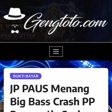
Skip
to
content
BUKTI BAYAR
JP PAUS Menang
Big Bass Crash PP