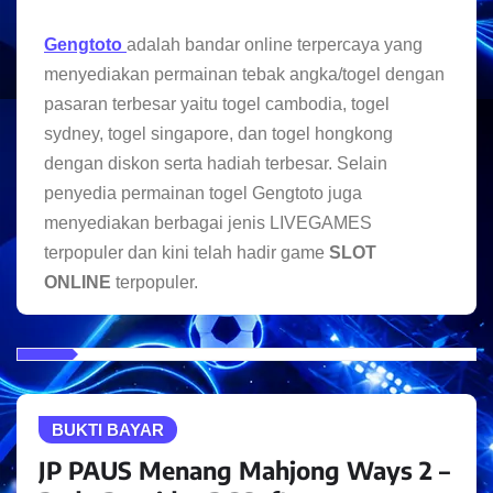
Gengtoto
adalah bandar online terpercaya yang
menyediakan permainan tebak angka/togel dengan
pasaran terbesar yaitu togel cambodia, togel
sydney, togel singapore, dan togel hongkong
dengan diskon serta hadiah terbesar. Selain
penyedia permainan togel Gengtoto juga
menyediakan berbagai jenis LIVEGAMES
terpopuler dan kini telah hadir game
SLOT
ONLINE
terpopuler.
BUKTI BAYAR
JP PAUS Menang Mahjong Ways 2 –