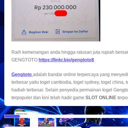
Raih kemenangan anda hingga ratusan juta rupiah bers
GENGTOTO
https://linkr.bio/gengtoto8
Gengtoto
adalah bandar online terpercaya yang menyed
terbesar yaitu togel cambodia, togel sydney, togel china,
hadiah terbesar. Selain penyedia permainan togel Geng
terpopuler dan kini telah hadir game
SLOT ONLINE
terpo