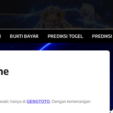
N
BUKTI BAYAR
PREDIKSI TOGEL
PREDIKSI
me
watir, hanya di
GENGTOTO
, Dengan kemenangan