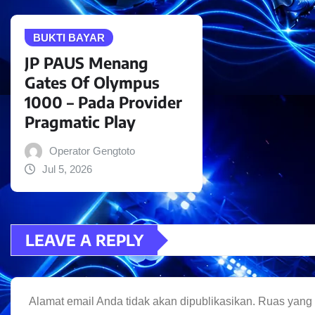
BUKTI BAYAR
JP PAUS Menang
Gates Of Olympus
1000 – Pada Provider
Pragmatic Play
Operator Gengtoto
Jul 5, 2026
LEAVE A REPLY
Alamat email Anda tidak akan dipublikasikan.
Ruas yang 