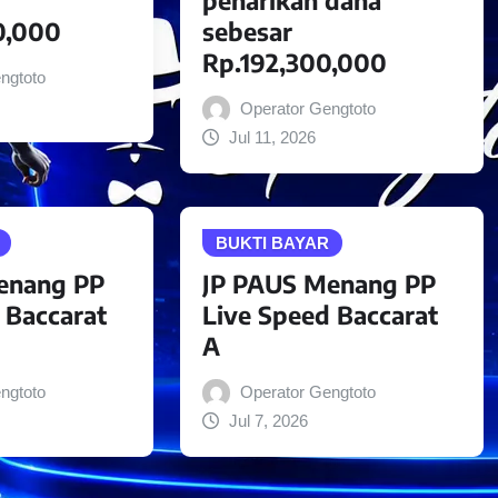
penarikan dana
0,000
sebesar
Rp.192,300,000
ngtoto
Operator Gengtoto
Jul 11, 2026
BUKTI BAYAR
enang PP
JP PAUS Menang PP
 Baccarat
Live Speed Baccarat
A
ngtoto
Operator Gengtoto
Jul 7, 2026