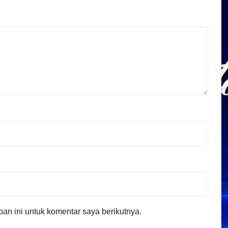
an ini untuk komentar saya berikutnya.