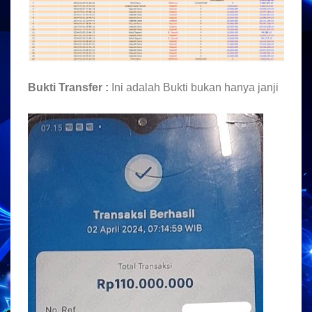
Bukti Transfer :
Ini adalah Bukti bukan hanya janji