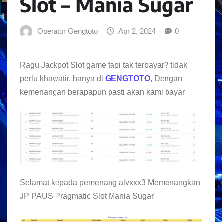
Slot – Mania Sugar
Operator Gengtoto
Apr 2, 2024
0
Ragu Jackpot Slot game tapi tak terbayar? tidak
perlu khawatir, hanya di
GENGTOTO
, Dengan
kemenangan berapapun pasti akan kami bayar
Selamat kepada pemenang alvxxx3 Memenangkan
JP PAUS Pragmatic Slot Mania Sugar