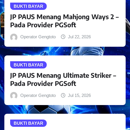
BUKTI BAYAR
JP PAUS Menang Mahjong Ways 2 –
Pada Provider PGSoft
Operator Gengtoto
Jul 22, 2026
BUKTI BAYAR
JP PAUS Menang Ultimate Striker –
Pada Provider PGSoft
Operator Gengtoto
Jul 15, 2026
BUKTI BAYAR