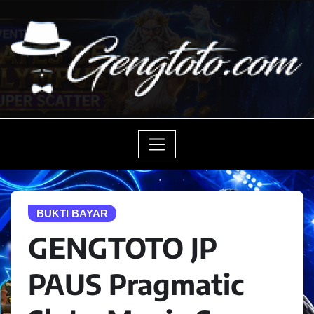
Skip
to
content
BUKTI BAYAR
GENGTOTO JP
PAUS Pragmatic