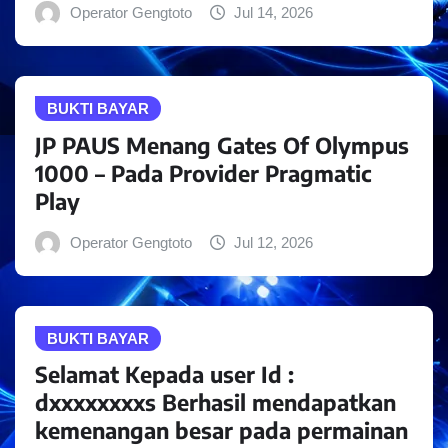
Operator Gengtoto
Jul 14, 2026
BUKTI BAYAR
JP PAUS Menang Gates Of Olympus
1000 – Pada Provider Pragmatic
Play
Operator Gengtoto
Jul 12, 2026
BUKTI BAYAR
Selamat Kepada user Id :
dxxxxxxxxs Berhasil mendapatkan
kemenangan besar pada permainan