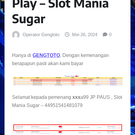
Play – Slot Mania
Sugar
Operator Gengtoto
Mei 26, 2024
0
Hanya di
GENGTOTO
, Dengan kemenangan
berapapun pasti akan kami bayar
Selamat kepada pemenang
xxx
a99 JP PAUS , Slot
Mania Sugar – 44951541481079