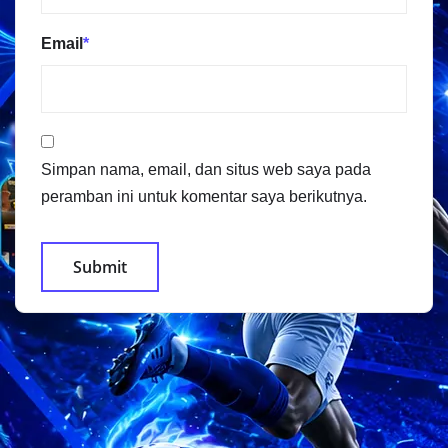
Email
*
Simpan nama, email, dan situs web saya pada
peramban ini untuk komentar saya berikutnya.