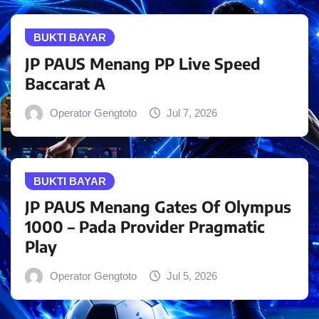
BUKTI BAYAR
JP PAUS Menang PP Live Speed
Baccarat A
Operator Gengtoto
Jul 7, 2026
BUKTI BAYAR
JP PAUS Menang Gates Of Olympus
1000 – Pada Provider Pragmatic
Play
Operator Gengtoto
Jul 5, 2026