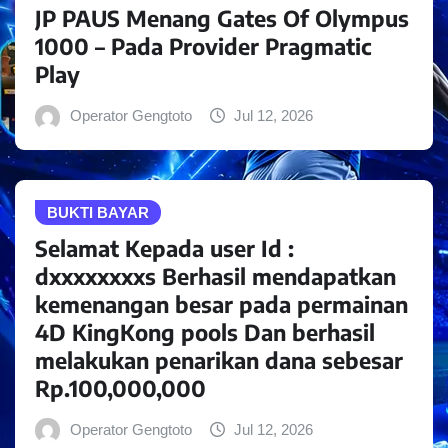
JP PAUS Menang Gates Of Olympus
1000 – Pada Provider Pragmatic
Play
Operator Gengtoto
Jul 12, 2026
BUKTI BAYAR
Selamat Kepada user Id :
dxxxxxxxxs Berhasil mendapatkan
kemenangan besar pada permainan
4D KingKong pools Dan berhasil
melakukan penarikan dana sebesar
Rp.100,000,000
Operator Gengtoto
Jul 12, 2026