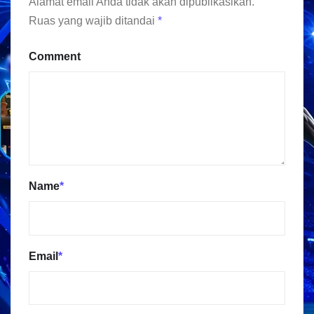
Alamat email Anda tidak akan dipublikasikan.
Ruas yang wajib ditandai
*
Comment
Name
*
Email
*