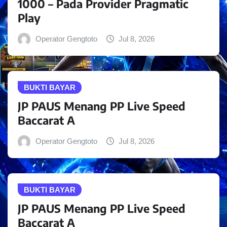
1000 – Pada Provider Pragmatic
Play
Operator Gengtoto
Jul 8, 2026
BUKTI BAYAR
JP PAUS Menang PP Live Speed
Baccarat A
Operator Gengtoto
Jul 8, 2026
BUKTI BAYAR
JP PAUS Menang PP Live Speed
Baccarat A