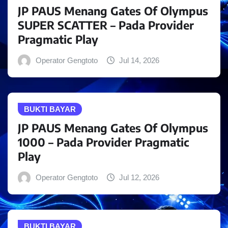
JP PAUS Menang Gates Of Olympus
SUPER SCATTER – Pada Provider
Pragmatic Play
Operator Gengtoto
Jul 14, 2026
BUKTI BAYAR
JP PAUS Menang Gates Of Olympus
1000 – Pada Provider Pragmatic
Play
Operator Gengtoto
Jul 12, 2026
BUKTI BAYAR