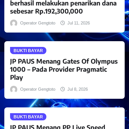
berhasil melakukan penarikan dana
sebesar Rp.192,300,000
Operator Gengtoto
Jul 11, 2026
BUKTI BAYAR
JP PAUS Menang Gates Of Olympus
1000 – Pada Provider Pragmatic
Play
Operator Gengtoto
Jul 8, 2026
BUKTI BAYAR
JP PAUS Menang PP Live Speed