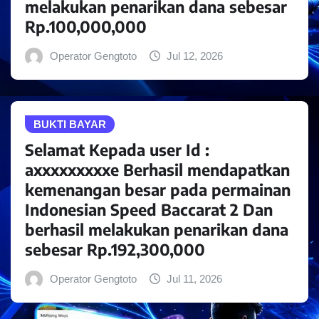
melakukan penarikan dana sebesar
Rp.100,000,000
Operator Gengtoto
Jul 12, 2026
BUKTI BAYAR
Selamat Kepada user Id :
axxxxxxxxxe Berhasil mendapatkan
kemenangan besar pada permainan
Indonesian Speed Baccarat 2 Dan
berhasil melakukan penarikan dana
sebesar Rp.192,300,000
Operator Gengtoto
Jul 11, 2026