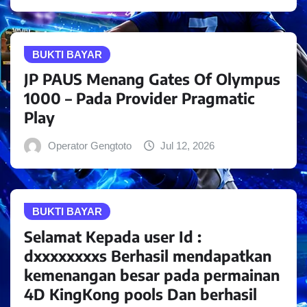
BUKTI BAYAR
JP PAUS Menang Gates Of Olympus
1000 – Pada Provider Pragmatic
Play
Operator Gengtoto
Jul 12, 2026
BUKTI BAYAR
Selamat Kepada user Id :
dxxxxxxxxs Berhasil mendapatkan
kemenangan besar pada permainan
4D KingKong pools Dan berhasil