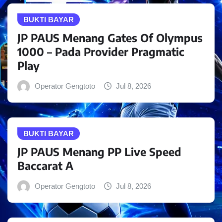
BUKTI BAYAR
JP PAUS Menang Gates Of Olympus
1000 – Pada Provider Pragmatic
Play
Operator Gengtoto
Jul 8, 2026
BUKTI BAYAR
JP PAUS Menang PP Live Speed
Baccarat A
Operator Gengtoto
Jul 8, 2026