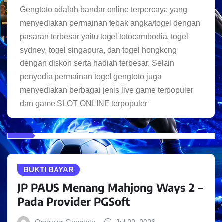
Gengtoto adalah bandar online terpercaya yang
menyediakan permainan tebak angka/togel dengan
pasaran terbesar yaitu togel totocambodia, togel
sydney, togel singapura, dan togel hongkong
dengan diskon serta hadiah terbesar. Selain
penyedia permainan togel gengtoto juga
menyediakan berbagai jenis live game terpopuler
dan game SLOT ONLINE terpopuler
BUKTI BAYAR
JP PAUS Menang Mahjong Ways 2 –
Pada Provider PGSoft
Operator Gengtoto
Jul 22, 2026