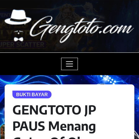
Skip
to
content
BUKTI BAYAR
GENGTOTO JP
PAUS Menang