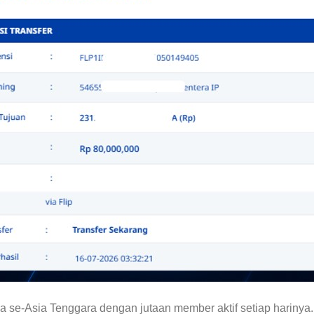
 se-Asia Tenggara dengan jutaan member aktif setiap harinya.