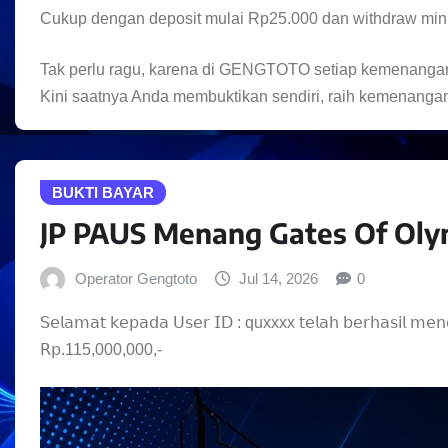
Cukup dengan deposit mulai Rp25.000 dan withdraw min
Tak perlu ragu, karena di GENGTOTO setiap kemenangan
Kini saatnya Anda membuktikan sendiri, raih kemenang
BUKTI BAYAR
JP PAUS Menang Gates Of Oly
Operator Gengtoto
Jul 14, 2026
0
𝖲𝖾𝗅𝖺𝗆𝖺𝗍 𝗄𝖾𝗉𝖺𝖽𝖺 𝖴𝗌𝖾𝗋 𝖨𝖣 : quxxxx 𝗍𝖾𝗅𝖺𝗁 𝖻𝖾𝗋𝗁𝖺𝗌𝗂𝗅 
𝖱𝗉.115,000,000,-