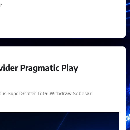
r
ider Pragmatic Play
ympus Super Scatter 𝖳𝗈𝗍𝖺𝗅 𝖶𝗂𝗍𝗁𝖽𝗋𝖺𝗐 𝖲𝖾𝖻𝖾𝗌𝖺𝗋