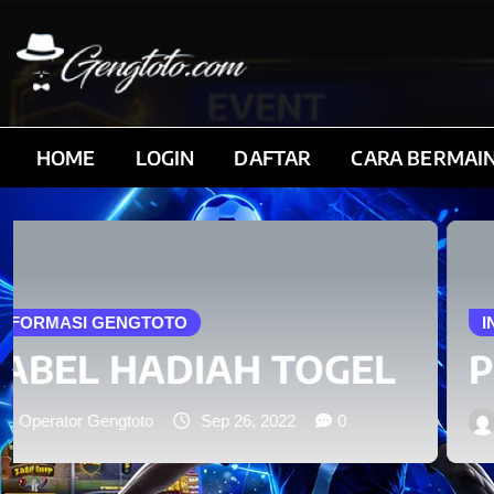
Skip
to
content
HOME
LOGIN
DAFTAR
CARA BERMAI
INFORMASI GENGTOTO
PROMO GENGTOTO
Operator Gengtoto
Sep 26, 2022
0